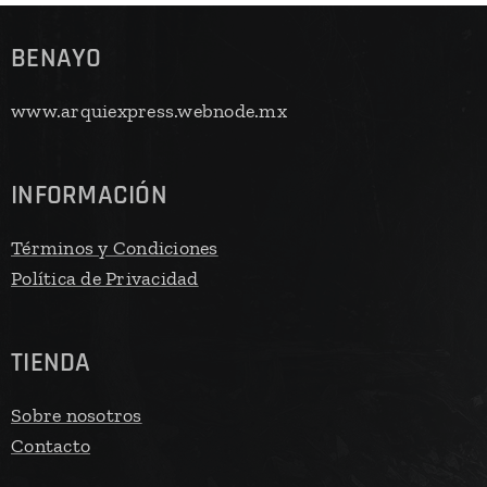
BENAYO
www.arquiexpress.webnode.mx
INFORMACIÓN
Términos y Condiciones
Política de Privacidad
TIENDA
Sobre nosotros
Contacto