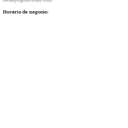
Horario de negocio: